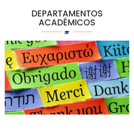
DEPARTAMENTOS
ACADÉMICOS