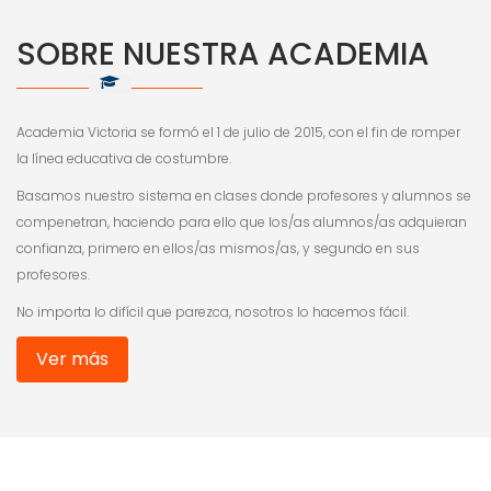
SOBRE NUESTRA ACADEMIA
Academia Victoria se formó el 1 de julio de 2015, con el fin de romper
la línea educativa de costumbre.
Basamos nuestro sistema en clases donde profesores y alumnos se
compenetran, haciendo para ello que los/as alumnos/as adquieran
confianza, primero en ellos/as mismos/as, y segundo en sus
profesores.
No importa lo difícil que parezca, nosotros lo hacemos fácil.
Ver más